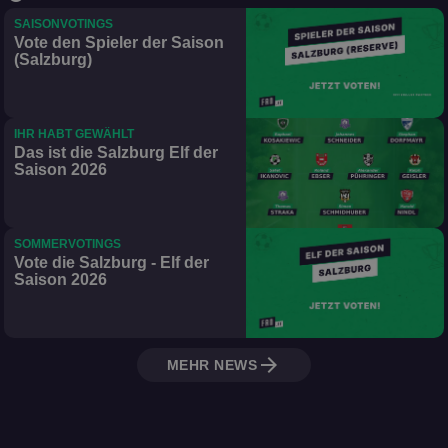
SAISONVOTINGS
Vote den Spieler der Saison
(Salzburg)
IHR HABT GEWÄHLT
Das ist die Salzburg Elf der
Saison 2026
SOMMERVOTINGS
Vote die Salzburg - Elf der
Saison 2026
arrow_forward
MEHR NEWS